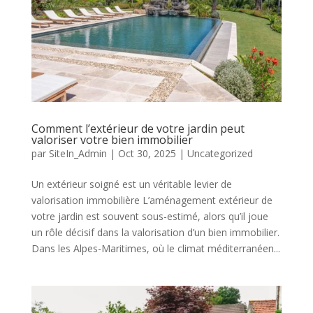
Comment l’extérieur de votre jardin peut
valoriser votre bien immobilier
par
SiteIn_Admin
|
Oct 30, 2025
|
Uncategorized
Un extérieur soigné est un véritable levier de
valorisation immobilière L’aménagement extérieur de
votre jardin est souvent sous-estimé, alors qu’il joue
un rôle décisif dans la valorisation d’un bien immobilier.
Dans les Alpes-Maritimes, où le climat méditerranéen...