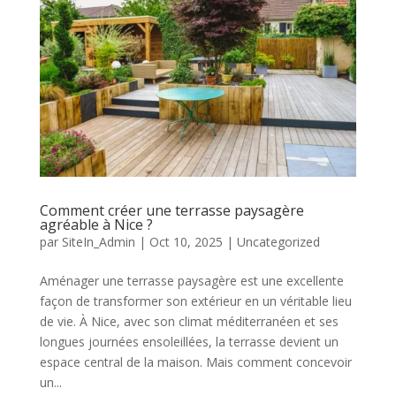
Comment créer une terrasse paysagère
agréable à Nice ?
par
SiteIn_Admin
|
Oct 10, 2025
|
Uncategorized
Aménager une terrasse paysagère est une excellente
façon de transformer son extérieur en un véritable lieu
de vie. À Nice, avec son climat méditerranéen et ses
longues journées ensoleillées, la terrasse devient un
espace central de la maison. Mais comment concevoir
un...