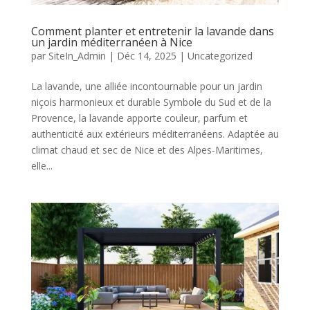
Comment planter et entretenir la lavande dans
un jardin méditerranéen à Nice
par
SiteIn_Admin
|
Déc 14, 2025
|
Uncategorized
La lavande, une alliée incontournable pour un jardin
niçois harmonieux et durable Symbole du Sud et de la
Provence, la lavande apporte couleur, parfum et
authenticité aux extérieurs méditerranéens. Adaptée au
climat chaud et sec de Nice et des Alpes-Maritimes,
elle...