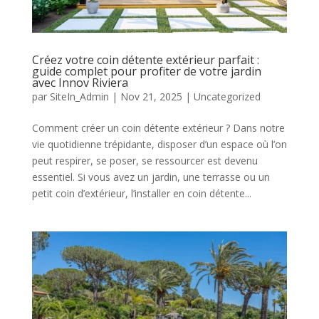
Créez votre coin détente extérieur parfait :
guide complet pour profiter de votre jardin
avec Innov Riviera
par
SiteIn_Admin
|
Nov 21, 2025
|
Uncategorized
Comment créer un coin détente extérieur ? Dans notre
vie quotidienne trépidante, disposer d’un espace où l’on
peut respirer, se poser, se ressourcer est devenu
essentiel. Si vous avez un jardin, une terrasse ou un
petit coin d’extérieur, l’installer en coin détente...