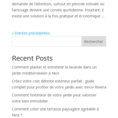
demande de l’attention, surtout en période estivale où
l’arrosage devient une corvée quotidienne. Pourtant, il
existe une solution à la fois pratique et économique :...
« Entrées précédentes
Rechercher
Recent Posts
Comment planter et entretenir la lavande dans un
jardin méditerranéen à Nice
Créez votre coin détente extérieur parfait : guide
complet pour profiter de votre jardin avec Innov Riviera
Comment l’extérieur de votre jardin peut valoriser
votre bien immobilier
Comment créer une terrasse paysagère agréable à
Nice ?