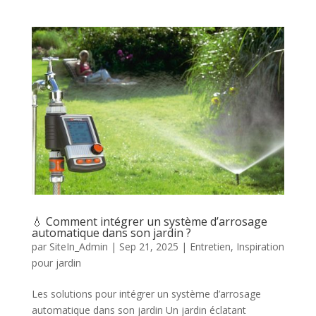
💧 Comment intégrer un système d’arrosage
automatique dans son jardin ?
par
SiteIn_Admin
|
Sep 21, 2025
|
Entretien
,
Inspiration
pour jardin
Les solutions pour intégrer un système d’arrosage
automatique dans son jardin Un jardin éclatant