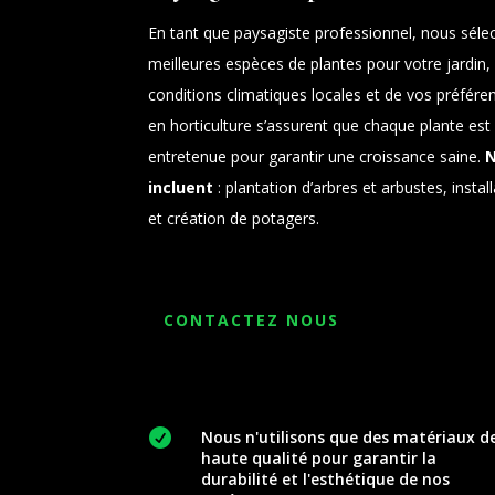
En tant que paysagiste professionnel, nous séle
meilleures espèces de plantes pour votre jardin
conditions climatiques locales et de vos préfére
en horticulture s’assurent que chaque plante est
entretenue pour garantir une croissance saine.
N
incluent
: plantation d’arbres et arbustes, instal
et création de potagers.
CONTACTEZ NOUS

Nous n'utilisons que des matériaux d
haute qualité pour garantir la
durabilité et l'esthétique de nos