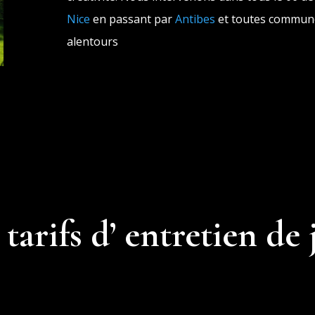
Nice
en passant par
Antibes
et toutes commun
alentours
tarifs d’ entretien de 