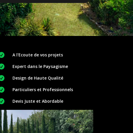

A l'Ecoute de vos projets

Expert dans le Paysagisme

Design de Haute Qualité

Particuliers et Professionnels

Devis Juste et Abordable