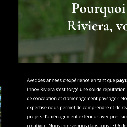
Pourquoi
Riviera, v
Avec des années d’expérience en tant que
pays
Innov Riviera s’est forgé une solide réputation
de conception et d’aménagement paysager. No
expertise nous permet de comprendre et de réa
projets d’aménagement extérieur avec précisio
créativité. Nous intervenons dans tous le 06 d