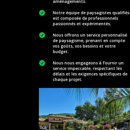
aménagements.

Notre équipe de paysagistes qualifiés
est composée de professionnels
passionnés et expérimentés.

Nous offrons un service personnalisé
de paysagisme, prenant en compte
vos goûts, vos besoins et votre
budget.

Nous nous engageons à fournir un
service impeccable, respectant les
délais et les exigences spécifiques de
chaque projet.