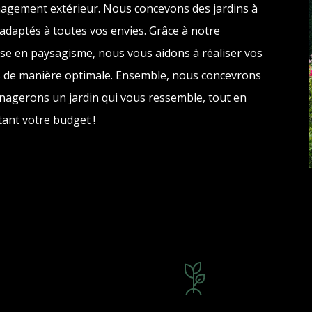
agement extérieur. Nous concevons des jardins à
adaptés à toutes vos envies. Grâce à notre
ise en paysagisme, nous vous aidons à réaliser vos
s de manière optimale. Ensemble, nous concevrons
nagerons un jardin qui vous ressemble, tout en
ant votre budget !