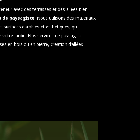
rieur avec des terrasses et des allées bien
s de paysagiste
. Nous utilisons des matériaux
s surfaces durables et esthétiques, qui
 votre jardin. Nos services de paysagiste
sses en bois ou en pierre, création d’allées