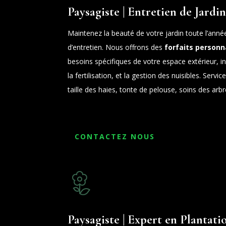
Paysagiste | Entretien de Jardin
Maintenez la beauté de votre jardin toute l’anné
d’entretien. Nous offrons des
forfaits personn
besoins spécifiques de votre espace extérieur, inc
la fertilisation, et la gestion des nuisibles. Servic
taille des haies, tonte de pelouse, soins des arbr
CONTACTEZ NOUS
Paysagiste | Expert en Plantati